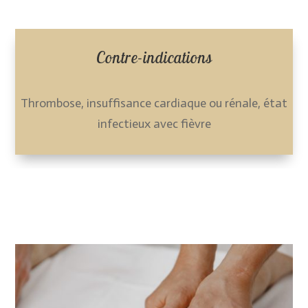
Contre-indications
Thrombose, insuffisance cardiaque ou rénale, état
infectieux avec fièvre