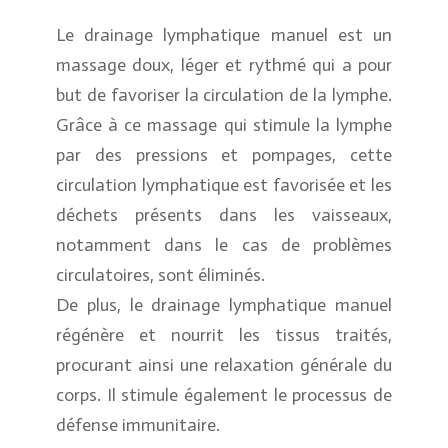
Le drainage
lymphatique manuel est un
massage doux, léger et rythmé qui a pour
but de favoriser la circulation de la lymphe.
Grâce à ce massage qui stimule la lymphe
par des pressions et pompages, cette
circulation lymphatique est favorisée et les
déchets présents dans les vaisseaux,
notamment dans le cas de problèmes
circulatoires, sont éliminés.
De plus, le drainage lymphatique manuel
régénère et nourrit les tissus traités,
procurant ainsi une relaxation générale du
corps. Il stimule également le processus de
défense immunitaire.