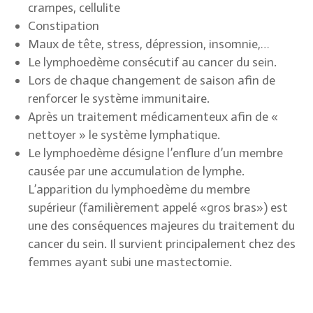
crampes, cellulite
Constipation
Maux de tête, stress, dépression, insomnie,…
Le lymphoedème consécutif au cancer du sein.
Lors de chaque changement de saison afin de
renforcer le système immunitaire.
Après un traitement médicamenteux afin de «
nettoyer » le système lymphatique.
Le lymphoedème désigne l’enflure d’un membre
causée par une accumulation de lymphe.
L’apparition du lymphoedème du membre
supérieur (familièrement appelé «gros bras») est
une des conséquences majeures du traitement du
cancer du sein. Il survient principalement chez des
femmes ayant subi une mastectomie.