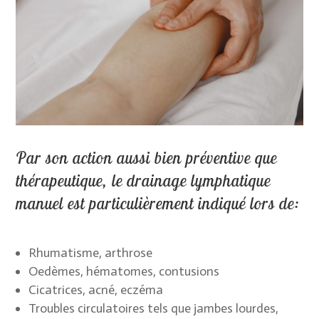
Par son action
aussi bien préventive que
thérapeutique, le drainage lymphatique
manuel est particulièrement indiqué lors de:
Rhumatisme, arthrose
Oedèmes, hématomes, contusions
Cicatrices, acné, eczéma
Troubles circulatoires tels que jambes lourdes,